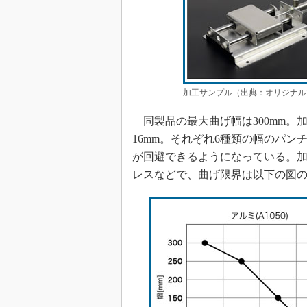
加工サンプル（出典：オリジナル
同製品の最大曲げ幅は300mm。加
16mm。それぞれ6種類の幅のパ
が回避できるようになっている。
レスなどで、曲げ限界は以下の図