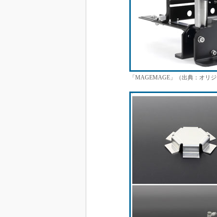
「MAGEMAGE」（出典：オリ