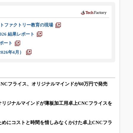
トファクトリー教育の現場
026 結果レポート
レポート
026年4月）
NCフライス、オリジナルマインドが60万円で発売
オリジナルマインドが薄板加工用卓上CNCフライスを
ためにコストと時間を惜しみなくかけた卓上CNCフラ