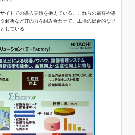
400サイトでの導入実績を抱えている。これらの顧客や導
タ解析などITの力を組み合わせて、工場の総合的なソ
」としている。