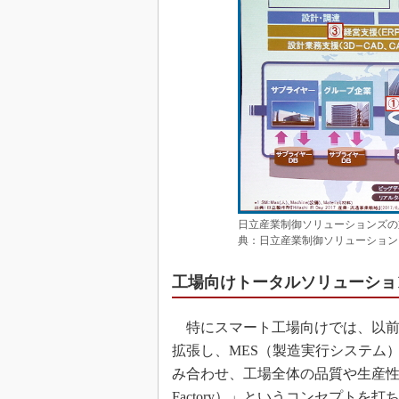
日立産業制御ソリューションズの
典：日立産業制御ソリューション
工場向けトータルソリューショ
特にスマート工場向けでは、以前か
拡張し、MES（製造実行システム
み合わせ、工場全体の品質や生産性
Factory）」というコンセプトを打