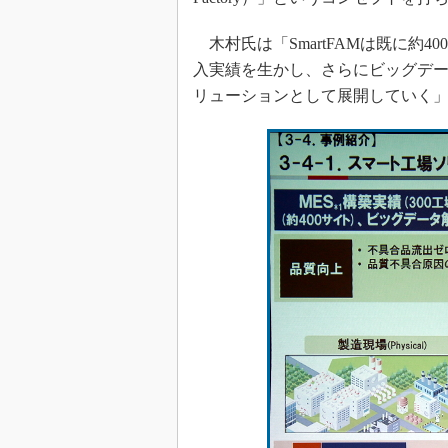
木村氏は「SmartFAMは既に約
入実績を生かし、さらにビッグデー
リューションとして展開していく