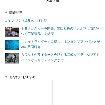
関連情報
関連記事
≫モノづくり編集のこぼれ話
トヨタがAIカーを開発、豊田社長の「クルマは“愛”が
つく工業製品」を結実
「ナイトライダー」目指し、ホンダとソフトバンクが
AIの共同研究
カワサキがライダーと会話する二輪を開発、AIでアド
バイスからセッティングまで
あなたにおすすめ