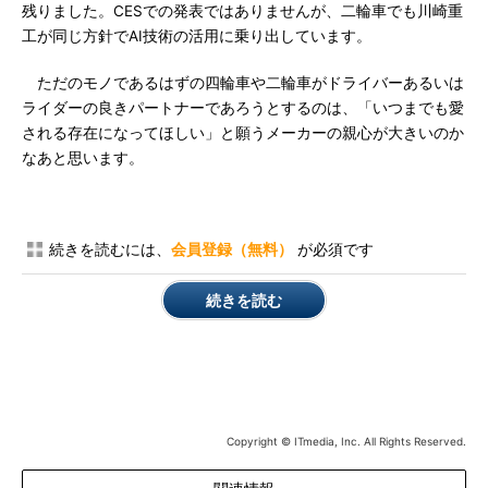
残りました。CESでの発表ではありませんが、二輪車でも川崎重
工が同じ方針でAI技術の活用に乗り出しています。
ただのモノであるはずの四輪車や二輪車がドライバーあるいは
ライダーの良きパートナーであろうとするのは、「いつまでも愛
される存在になってほしい」と願うメーカーの親心が大きいのか
なあと思います。
続きを読むには、
会員登録（無料）
が必須です
続きを読む
Copyright © ITmedia, Inc. All Rights Reserved.