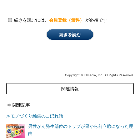
続きを読むには、
会員登録（無料）
が必須です
続きを読む
Copyright © ITmedia, Inc. All Rights Reserved.
関連情報
関連記事
≫モノづくり編集のこぼれ話
男性がん発生部位のトップが胃から前立腺になった理
由