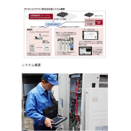
システム概要