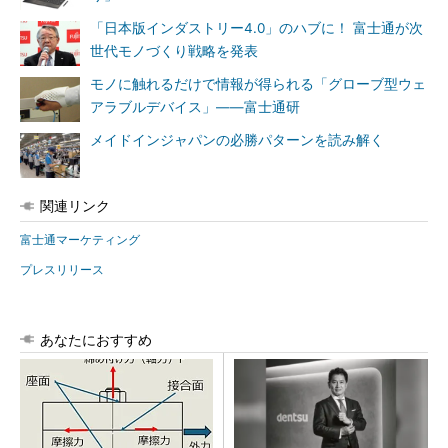
「日本版インダストリー4.0」のハブに！ 富士通が次
世代モノづくり戦略を発表
モノに触れるだけで情報が得られる「グローブ型ウェ
アラブルデバイス」――富士通研
メイドインジャパンの必勝パターンを読み解く
関連リンク
富士通マーケティング
プレスリリース
あなたにおすすめ