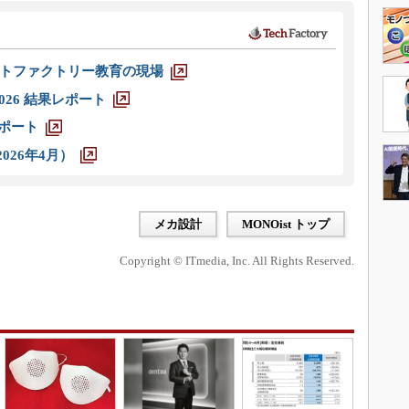
トファクトリー教育の現場
026 結果レポート
レポート
026年4月）
メカ設計
MONOist トップ
Copyright © ITmedia, Inc. All Rights Reserved.