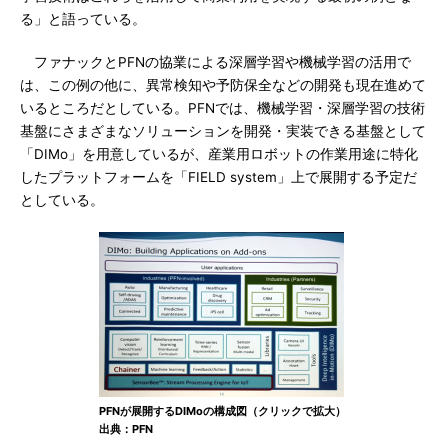
る」と語っている。
ファナックとPFNの協業による深層学習や機械学習の活用で
は、この例の他に、異常検知や予防保全などの開発も現在進めて
いるところだとしている。PFNでは、機械学習・深層学習の技術
基盤にさまざまなソリューションを開発・実装できる基盤として
「DIMo」を用意しているが、産業用ロボットの作業用途に特化
したプラットフォームを「FIELD system」上で展開する予定だ
としている。
PFNが展開するDIMoの構成図（クリックで拡大）
出典：PFN