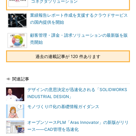
コネクタソリューション
業績報告レポート作成を支援するクラウドサービス
の国内提供を開始
顧客管理・課金・請求ソリューションの最新版を販
売開始
過去の連載記事が 120 件あります
関連記事
デザインの意思決定が迅速化される「SOLIDWORKS
INDUSTRIAL DESIGN」
モノづくりIT化の基礎情報ガイダンス
オープンソースPLM「Aras Innovator」の新版がリリ
ース――CAD管理を迅速化