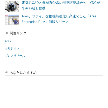
電気系CADと機械系CADの開発環境統合へ、YDCが
米Aras社と提携
Aras、ファイル交換機能強化し高速化した「Aras
Enterprise PLM」新版リリース
関連リンク
Aras
エリジオン
プレスリリース
あなたにおすすめ