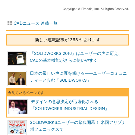
Copyright © ITmedia, Inc. All Rights Reserved.
CADニュース 連載一覧
新しい連載記事が 368 件あります
「SOLIDWORKS 2016」はユーザーの声に応え、
CADの基本機能がさらに使いやすく
日本の厳しい声に耳を傾ける――ユーザーコミュニ
ティーと歩む「SOLIDWORKS」
デザインの意思決定が迅速化される
「SOLIDWORKS INDUSTRIAL DESIGN」
SOLIDWORKSユーザーの祭典開幕！ 米国アリゾナ
州フェニックスで