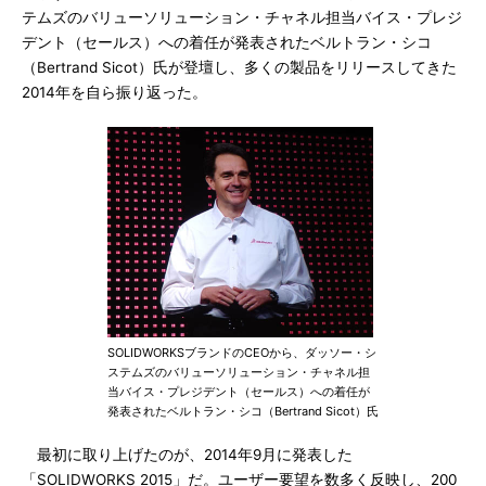
テムズのバリューソリューション・チャネル担当バイス・プレジ
デント（セールス）への着任が発表されたベルトラン・シコ
（Bertrand Sicot）氏が登壇し、多くの製品をリリースしてきた
2014年を自ら振り返った。
SOLIDWORKSブランドのCEOから、ダッソー・シ
ステムズのバリューソリューション・チャネル担
当バイス・プレジデント（セールス）への着任が
発表されたベルトラン・シコ（Bertrand Sicot）氏
最初に取り上げたのが、2014年9月に発表した
「SOLIDWORKS 2015」だ。ユーザー要望を数多く反映し、200