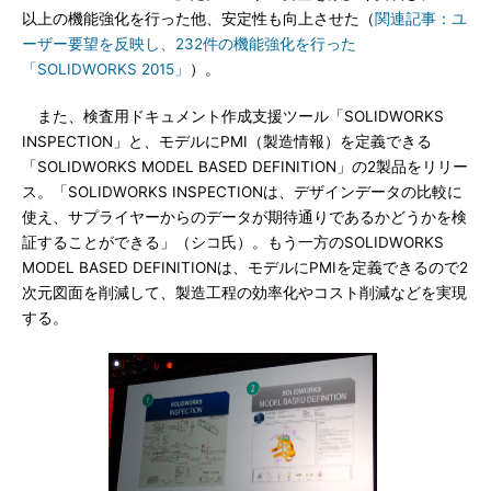
以上の機能強化を行った他、安定性も向上させた（
関連記事：ユ
ーザー要望を反映し、232件の機能強化を行った
「SOLIDWORKS 2015」
）。
また、検査用ドキュメント作成支援ツール「SOLIDWORKS
INSPECTION」と、モデルにPMI（製造情報）を定義できる
「SOLIDWORKS MODEL BASED DEFINITION」の2製品をリリー
ス。「SOLIDWORKS INSPECTIONは、デザインデータの比較に
使え、サプライヤーからのデータが期待通りであるかどうかを検
証することができる」（シコ氏）。もう一方のSOLIDWORKS
MODEL BASED DEFINITIONは、モデルにPMIを定義できるので2
次元図面を削減して、製造工程の効率化やコスト削減などを実現
する。