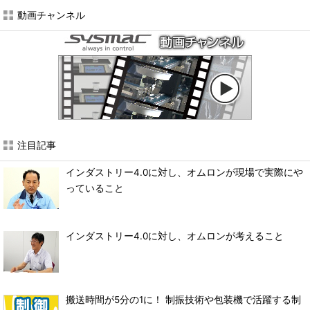
動画チャンネル
注目記事
インダストリー4.0に対し、オムロンが現場で実際にや
っていること
インダストリー4.0に対し、オムロンが考えること
搬送時間が5分の1に！ 制振技術や包装機で活躍する制