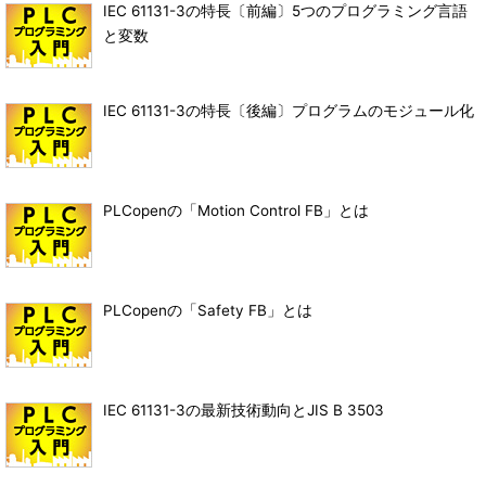
IEC 61131-3の特長〔前編〕5つのプログラミング言語
と変数
IEC 61131-3の特長〔後編〕プログラムのモジュール化
PLCopenの「Motion Control FB」とは
PLCopenの「Safety FB」とは
IEC 61131-3の最新技術動向とJIS B 3503