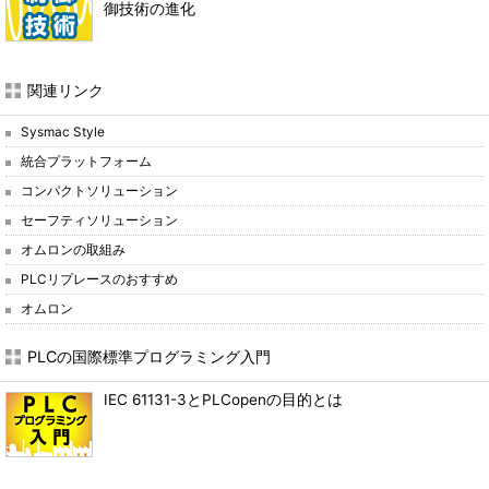
御技術の進化
関連リンク
Sysmac Style
統合プラットフォーム
コンパクトソリューション
セーフティソリューション
オムロンの取組み
PLCリプレースのおすすめ
オムロン
PLCの国際標準プログラミング入門
IEC 61131-3とPLCopenの目的とは