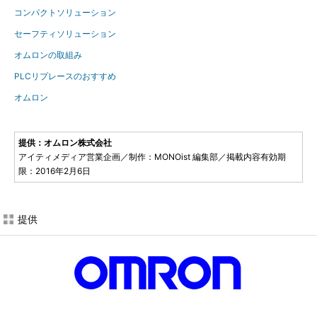
コンパクトソリューション
セーフティソリューション
オムロンの取組み
PLCリプレースのおすすめ
オムロン
提供：オムロン株式会社
アイティメディア営業企画／制作：MONOist 編集部／掲載内容有効期
限：2016年2月6日
提供