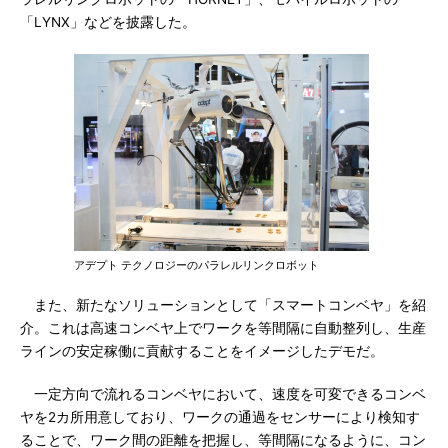
「LYNX」などを披露した。
アデプト テクノロジーのパラレルリンクロボット
また、新たなソリューションとして「スマートコンベヤ」を紹
介。これは高速コンベヤ上でワークを等間隔に自動整列し、生産
ラインの安定稼働に貢献することをイメージしたデモだ。
一定方向で流れるコンベヤにおいて、速度を可変できるコンベ
ヤを2カ所用意しており、ワークの通過をセンサーにより検知す
ることで、ワーク間の距離を把握し、等間隔になるように、コン