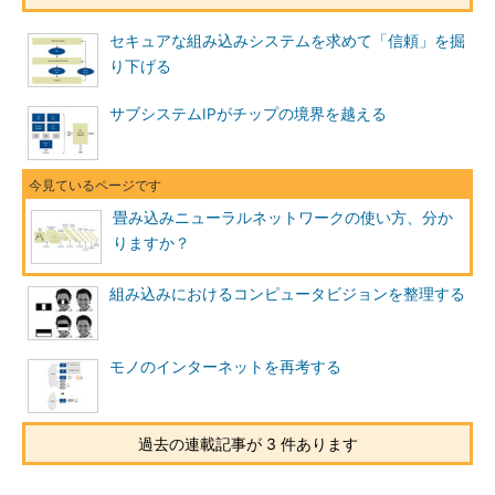
セキュアな組み込みシステムを求めて「信頼」を掘
り下げる
サブシステムIPがチップの境界を越える
畳み込みニューラルネットワークの使い方、分か
りますか？
組み込みにおけるコンピュータビジョンを整理する
モノのインターネットを再考する
過去の連載記事が 3 件あります