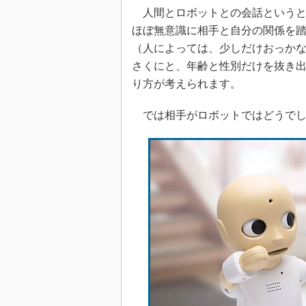
人間とロボットとの会話というと
ほぼ無意識に相手と自分の関係を
（人によっては、少しだけおっか
さくにと、年齢と性別だけを抜き
り方が考えられます。
では相手がロボットではどうでし