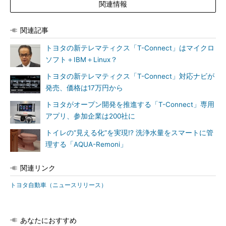
関連情報
関連記事
トヨタの新テレマティクス「T-Connect」はマイクロ
ソフト＋IBM＋Linux？
トヨタの新テレマティクス「T-Connect」対応ナビが
発売、価格は17万円から
トヨタがオープン開発を推進する「T-Connect」専用
アプリ、参加企業は200社に
トイレの“見える化”を実現!? 洗浄水量をスマートに管
理する「AQUA-Remoni」
関連リンク
トヨタ自動車（ニュースリリース）
あなたにおすすめ