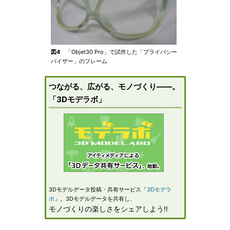
図4
「Objet30 Pro」で試作した「プライバシー
バイザー」のフレーム
つながる、広がる、モノづくり――。
「3Dモデラボ」
3Dモデルデータ投稿・共有サービス「
3Dモデラ
ボ
」。3Dモデルデータを共有し、
モノづくりの楽しさをシェアしよう!!