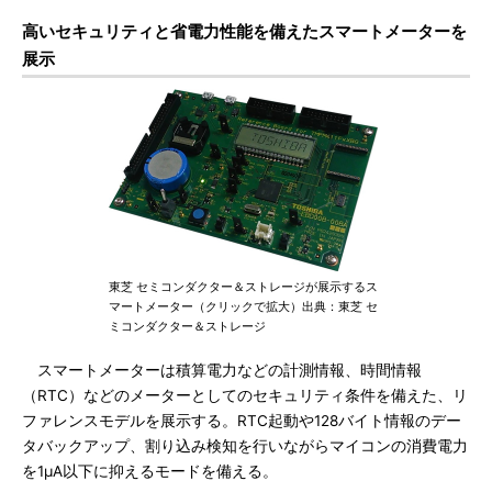
高いセキュリティと省電力性能を備えたスマートメーターを
展示
東芝 セミコンダクター＆ストレージが展示するス
マートメーター（クリックで拡大）出典：東芝 セ
ミコンダクター＆ストレージ
スマートメーターは積算電力などの計測情報、時間情報
（RTC）などのメーターとしてのセキュリティ条件を備えた、リ
ファレンスモデルを展示する。RTC起動や128バイト情報のデー
タバックアップ、割り込み検知を行いながらマイコンの消費電力
を1μA以下に抑えるモードを備える。