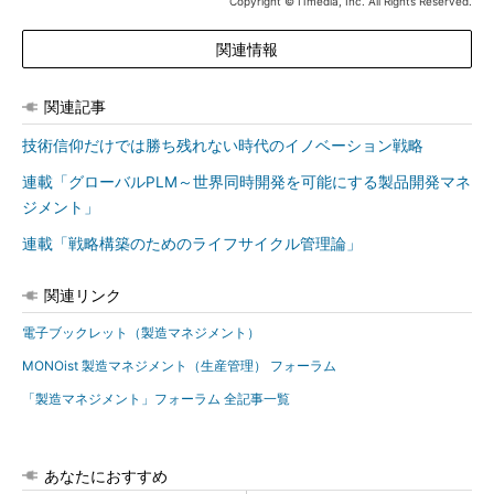
Copyright © ITmedia, Inc. All Rights Reserved.
関連情報
関連記事
技術信仰だけでは勝ち残れない時代のイノベーション戦略
連載「グローバルPLM～世界同時開発を可能にする製品開発マネ
ジメント」
連載「戦略構築のためのライフサイクル管理論」
関連リンク
電子ブックレット（製造マネジメント）
MONOist 製造マネジメント（生産管理） フォーラム
「製造マネジメント」フォーラム 全記事一覧
あなたにおすすめ