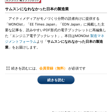
サムスンになれなかった日本の製造業
アイティメディアがモノづくり分野の読者向けに提供する
「MONOist」「EE Times Japan」「EDN Japan」に掲載した主
要な記事を、読みやすいPDF形式の電子ブックレットに再編集し
た「エンジニア電子ブックレット」。本日はMONOist
製造マネ
ジメントフォーラム
より「
サムスンになれなかった日本の製造
業
」をお届けします。
続きを読むには、
会員登録（無料）
が必須です
続きを読む