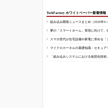
TechFactory ホワイトペーパー新着情報
組み込み開発ニュースまとめ（2026年4
夢の「スマートホーム」実現に向けて、
スマホ世代が住宅設備や家電に求める「
マイクロカーネルの基礎知識：セキュア
「組み込みシステムにおける仮想化技術