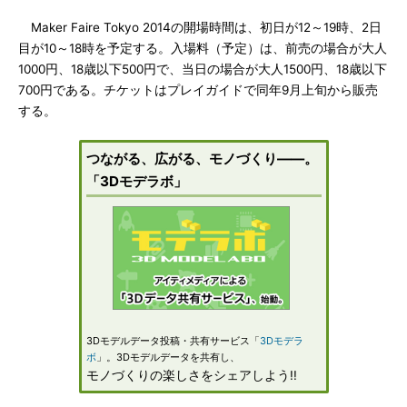
Maker Faire Tokyo 2014の開場時間は、初日が12～19時、2日
目が10～18時を予定する。入場料（予定）は、前売の場合が大人
1000円、18歳以下500円で、当日の場合が大人1500円、18歳以下
700円である。チケットはプレイガイドで同年9月上旬から販売
する。
つながる、広がる、モノづくり――。
「3Dモデラボ」
3Dモデルデータ投稿・共有サービス「
3Dモデラ
ボ
」。3Dモデルデータを共有し、
モノづくりの楽しさをシェアしよう!!