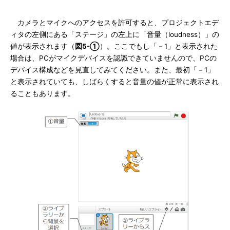
カメラとマイクへのアクセスを許可すると、プロジェクトエデ
ィタの左側にある「ステージ」の左上に「音量（loudness）」の
値が表示されます（
図5-①
）。ここでもし「－1」と表示された
場合は、PCがマイクデバイスを認識できていませんので、PCの
デバイス構成などを見直してみてください。また、最初「－1」
と表示されていても、しばらくすると音量の値が正常に表示され
ることもあります。