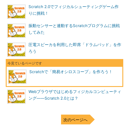
Scratch 2.0でフィジカルシューティングゲーム作
りに挑戦！
振動センサーと連動するScratchプログラムに挑戦
してみた
圧電スピーカを利用した即席「ドラムパッド」を作
ろう
Scratchで「簡易オシロスコープ」を作ろう！
Webブラウザではじめるフィジカルコンピューティ
ング――Scratch 2.0とは？
次のページへ