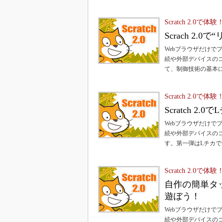
Scratch 2.
Scrach 2.
Webブラウザだけでプ
続や外部デバイスの
て、制御技術の基本
Scratch 2.
Scratch 2.
Webブラウザだけでプ
続や外部デバイスのコ
す。第一弾はLチカで
Scratch 2.
自作の簡単タ
遊ぼう！
Webブラウザだけでプ
続や外部デバイスの