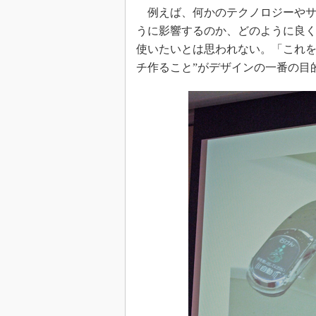
例えば、何かのテクノロジーやサ
うに影響するのか、どのように良
使いたいとは思われない。「これを
チ作ること”がデザインの一番の目