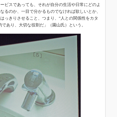
ービスであっても、それが自分の生活や日常にどのよ
くなるのか、一目で分かるものでなければ欲しいとか、
はっきりさせること、つまり、“人との関係性をカタ
的であり、大切な役割だ」（園山氏）という。