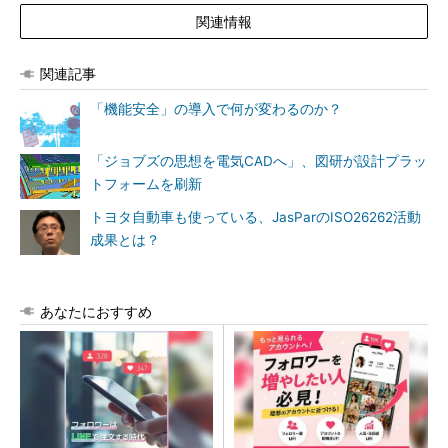
関連情報
関連記事
「機能安全」の導入で何が変わるのか？
「ジョブズの思想を電気CADへ」、図研が設計プラッ
トフォームを刷新
トヨタ自動車も使っている、JasParのISO26262活動
成果とは？
あなたにおすすめ