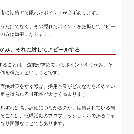
者に期待する隠れたポイントが必ずあります。
うだけでなく、その隠れたポイントを把握してアピー
ンの方は重要になります。
かみ、それに対してアピールする
することは「企業が求めているポイントをつかみ、そ
評価を得た」ということです。
面接対策をする際は、採用企業がどんな方を求めてい
内定を得られる可能性が大きく高まります。
ルすれば高い評価につながるのか、期待されている隠
することは、転職活動のプロフェッショナルであるキャ
かなり困難なことでもあります。