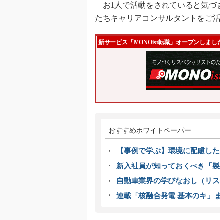
お1人で活動をされていると気づ
たちキャリアコンサルタントをご
新サービス「MONOist転職」オープンしまし
おすすめホワイトペーパー
【事例で学ぶ】環境に配慮した
新入社員が知っておくべき「製
自動車業界の学びなおし（リス
連載「核融合発電 基本のキ」