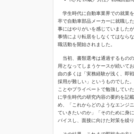
学生時代に自動車業界での就業を
卒で自動車部品メーカーに就職した
事にはやりがいを感じていました
事情により転居をしなくてはなら
職活動を開始されました。
当初、書類選考は通過するものの
用となってしまうケースが続いて
由の多くは「実務経験が浅く、即
採用が難しい」というものでした。
ことやプライベートで勉強してい
に学生時代の研究内容の要約を記
め、「これからどのようなエンジ
ていきたいのか」「そのために身
バイスし、面接に向けた対策を繰