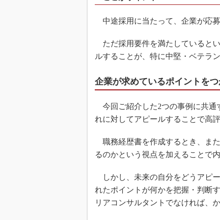
中途採用に当たって、企業が応募
ただ採用要件を満たしているとい
ルすることが、特に中堅・ベテラ
企業が求めているポイントをつ
今回ご紹介した2つの事例に共通
れに対してアピールすることで高
職務経歴書を作成するとき、また
るのかという視点を加えることで
しかし、未来の自分をどうアピー
れたポイントが何かを把握・判断
リアコンサルタントでなければ、