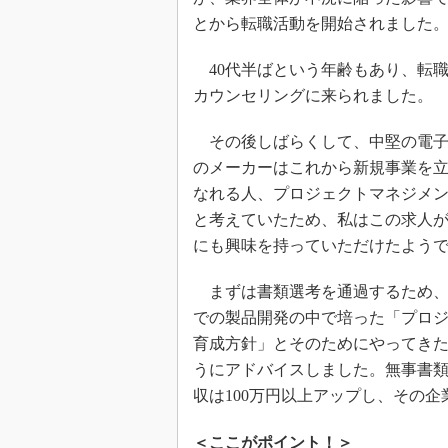
とから転職活動を開始されました
40代半ばという年齢もあり、転職
カウンセリングに来られました。
その後しばらくして、中堅の電子
のメーカーはこれから新規事業を立
なれる人、プロジェクトマネジメ
と考えていたため、私はこの求人が
にも興味を持っていただけたよう
まずは書類選考を通過するため、
での製品開発の中で培った「プロ
育成方針」とそのためにやってき
うにアドバイスしました。無事書
収は100万円以上アップし、その
＜ここがポイント！＞