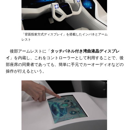
「背面投射方式ディスプレイ」を搭載したインパネとアーム
レスト
後部アームレストに「
タッチパネル付き湾曲液晶ディスプレ
イ
」を内蔵し、これをコントローラーとして利用することで、後
部座席の同乗者であっても、簡単に手元でカーオーディオなどの
操作が行えるという。