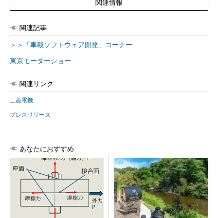
関連情報
関連記事
＞＞「車載ソフトウェア開発」コーナー
東京モーターショー
関連リンク
三菱電機
プレスリリース
あなたにおすすめ