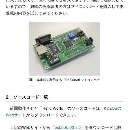
いますので、興味のある読者の方はマイコンボードを購入して本
連載の内容を試してみてください。
図1 本連載で利用する「H8/3069Fマイコンボー
ド」
2．ソースコード一覧
前回動作させた「Hello World」のソースコードは、
KOZOSの
Webサイト
からダウンロードできます。
上記のWebサイトから「
osbook_03.zip
」をダウンロードし解