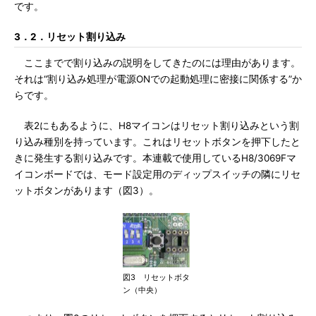
です。
3．2．リセット割り込み
ここまでで割り込みの説明をしてきたのには理由があります。
それは“割り込み処理が電源ONでの起動処理に密接に関係する”か
らです。
表2にもあるように、H8マイコンはリセット割り込みという割
り込み種別を持っています。これはリセットボタンを押下したと
きに発生する割り込みです。本連載で使用しているH8/3069Fマ
イコンボードでは、モード設定用のディップスイッチの隣にリセ
ットボタンがあります（図3）。
図3 リセットボタ
ン（中央）