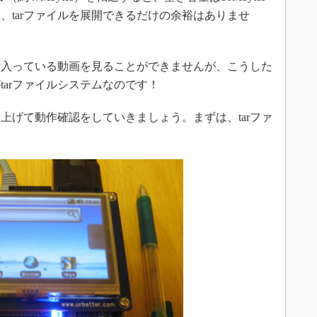
、tarファイルを展開できるだけの余裕はありませ
に入っている動画を見ることができませんが、こうした
arファイルシステムなのです！
げて動作確認をしていきましょう。まずは、tarファ