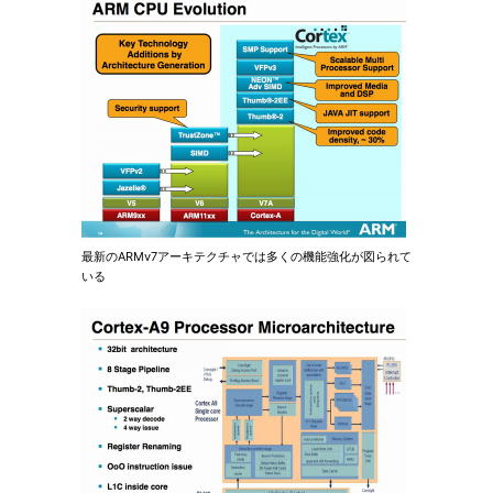
最新のARMv7アーキテクチャでは多くの機能強化が図られて
いる