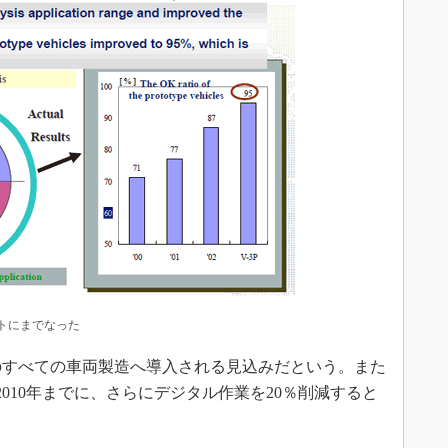
ントにまでなった
内のすべての車両製造へ導入される見込みだという。また
2010年までに、さらにデジタル作業を20％削減すると