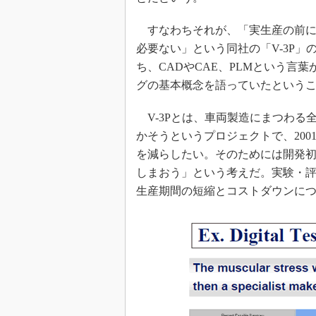
すなわちそれが、「実生産の前に
必要ない」という同社の「V-3P
ち、CADやCAE、PLMという言
グの基本概念を語っていたという
V-3Pとは、車両製造にまつわる
かそうというプロジェクトで、20
を減らしたい。そのためには開発
しまおう」という考えだ。実験・
生産期間の短縮とコストダウンに