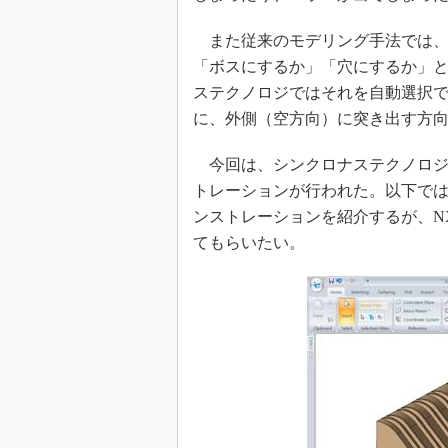
また従来のモデリング手法では、
「ボスにするか」「穴にするか」
ステクノロジではそれを自動選択
に、外側（空方向）に突き出す方
今回は、シンクロナステクノロジ
トレーションが行われた。以下ではその
ンストレーションを紹介するが、N
てもらいたい。