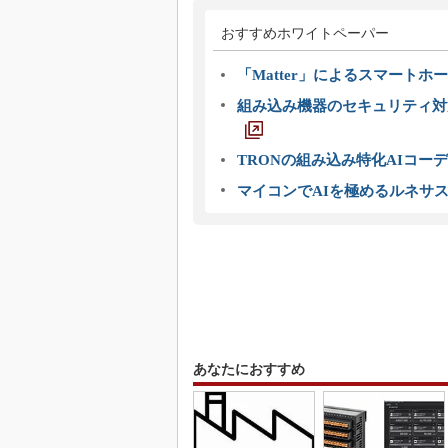
おすすめホワイトペーパー
「Matter」によるスマートホー
組み込み機器のセキュリティ対
TRONの組み込み特化AIコー
マイコンでAIを極めるルネサ
あなたにおすすめ