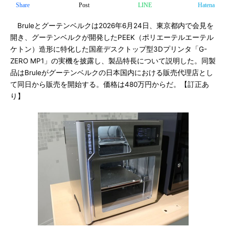
Share
Post
LINE
Hatena
Bruleとグーテンベルクは2026年6月24日、東京都内で会見を
開き、グーテンベルクが開発したPEEK（ポリエーテルエーテル
ケトン）造形に特化した国産デスクトップ型3Dプリンタ「G-
ZERO MP1」の実機を披露し、製品特長について説明した。同製
品はBruleがグーテンベルクの日本国内における販売代理店とし
て同日から販売を開始する。価格は480万円からだ。【訂正あ
り】