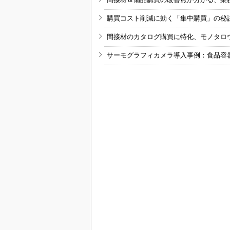
購買コスト削減に効く「集中購買」の秘
間接材のカタログ購買に特化、モノタロ
サーモグラフィカメラ導入事例：食品容