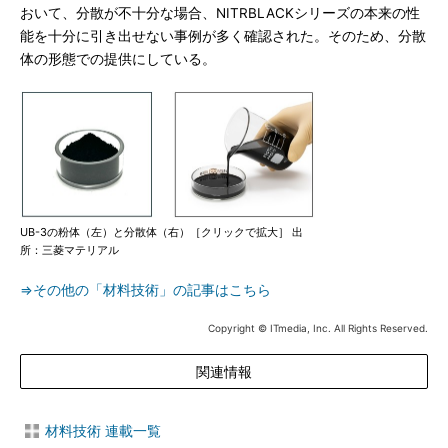
おいて、分散が不十分な場合、NITRBLACKシリーズの本来の性
能を十分に引き出せない事例が多く確認された。そのため、分散
体の形態での提供にしている。
UB-3の粉体（左）と分散体（右）［クリックで拡大］ 出
所：三菱マテリアル
⇒その他の「材料技術」の記事はこちら
Copyright © ITmedia, Inc. All Rights Reserved.
関連情報
材料技術 連載一覧