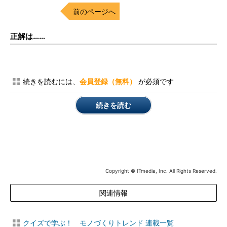
前のページへ
正解は……
続きを読むには、
会員登録（無料）
が必須です
続きを読む
Copyright © ITmedia, Inc. All Rights Reserved.
関連情報
クイズで学ぶ！ モノづくりトレンド 連載一覧