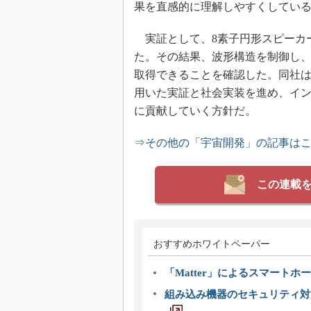
果を直感的に理解しやすくしてい
実証として、8素子円形スピーカ
た。その結果、波形構造を制御し、
取得できることを確認した。同社
用いた実証と社会実装を進め、イ
に貢献していく方針だ。
⇒その他の「宇宙開発」の記事は
この連載
おすすめホワイトペーパー
「Matter」によるスマートホー
組み込み機器のセキュリティ対