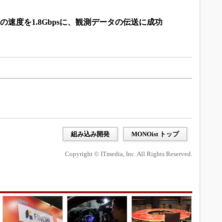
信の速度を1.8Gbpsに、観測データの伝送に成功
組み込み開発
MONOist トップ
Copyright © ITmedia, Inc. All Rights Reserved.