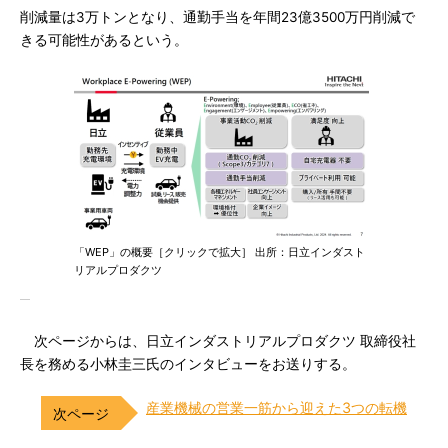
削減量は3万トンとなり、通勤手当を年間23億3500万円削減で
きる可能性があるという。
「WEP」の概要［クリックで拡大］ 出所：日立インダスト
リアルプロダクツ
次ページからは、日立インダストリアルプロダクツ 取締役社
長を務める小林圭三氏のインタビューをお送りする。
産業機械の営業一筋から迎えた3つの転機