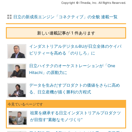
Copyright © ITmedia, Inc. All Rights Reserved.
日立の新成長エンジン「コネクティブ」の全貌 連載一覧
新しい連載記事が 1 件あります
インダストリアルデジタルBUが日立全体のケイパ
ビリティーを高める「のりしろ」に
日立ハイテクのオーケストレーションが「One
Hitachi」の原動力に
データを生みだすプロダクトの価値をさらに高め
る、日立産機が描く勝利の方程式
祖業を継承する日立インダストリアルプロダクツ
が目指す“素敵なモノづくり”