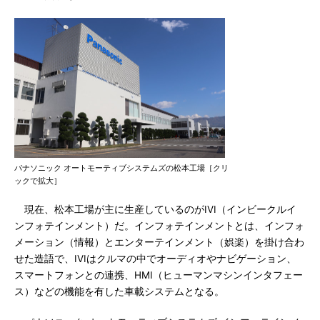
パナソニック オートモーティブシステムズの松本工場［クリ
ックで拡大］
現在、松本工場が主に生産しているのがIVI（インビークルイ
ンフォテインメント）だ。インフォテインメントとは、インフォ
メーション（情報）とエンターテインメント（娯楽）を掛け合わ
せた造語で、IVIはクルマの中でオーディオやナビゲーション、
スマートフォンとの連携、HMI（ヒューマンマシンインタフェー
ス）などの機能を有した車載システムとなる。