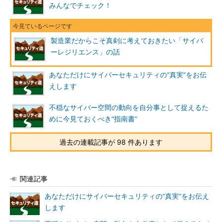
みんなでチェック！
製造業だからこそ真剣に考えておきたい「サイバ
ーレジリエンス」の話
あなただけにサイバーセキュリティの“真実”をお伝
えします
不穏なサイバー空間の動向を自分事として捉えるた
めに今見ておくべき“指南書”
過去の連載記事が 98 件あります
関連記事
あなただけにサイバーセキュリティの“真実”をお伝え
します