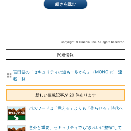
続きを読む
Copyright © ITmedia, Inc. All Rights Reserved.
関連情報
宮田健の「セキュリティの道も一歩から」（MONOist） 連
載一覧
新しい連載記事が 20 件あります
パスワードは「覚える」よりも「作らせる」時代へ
意外と重要、セキュリティでも“きれいに整頓”して