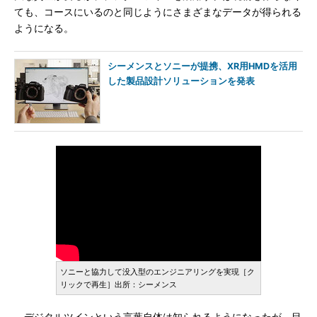
ても、コースにいるのと同じようにさまざまなデータが得られる
ようになる。
シーメンスとソニーが提携、XR用HMDを活用
した製品設計ソリューションを発表
ソニーと協力して没入型のエンジニアリングを実現［ク
リックで再生］出所：シーメンス