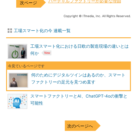
バーチャルファクトリーが必要な理由
Copyright © ITmedia, Inc. All Rights Reserved.
工場スマート化の今 連載一覧
工場スマート化における日欧の製造現場の違いとは
何か
何のためにデジタルツインはあるのか、スマート
ファクトリーの足元を見つめ直す
スマートファクトリーとAI、ChatGPT-4oの衝撃と
可能性
次のページへ