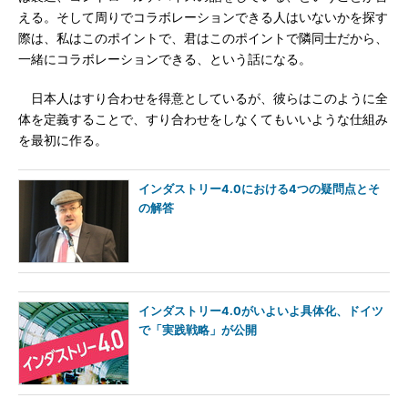
える。そして周りでコラボレーションできる人はいないかを探す
際は、私はこのポイントで、君はこのポイントで隣同士だから、
一緒にコラボレーションできる、という話になる。
日本人はすり合わせを得意としているが、彼らはこのように全
体を定義することで、すり合わせをしなくてもいいような仕組み
を最初に作る。
インダストリー4.0における4つの疑問点とそ
の解答
インダストリー4.0がいよいよ具体化、ドイツ
で「実践戦略」が公開