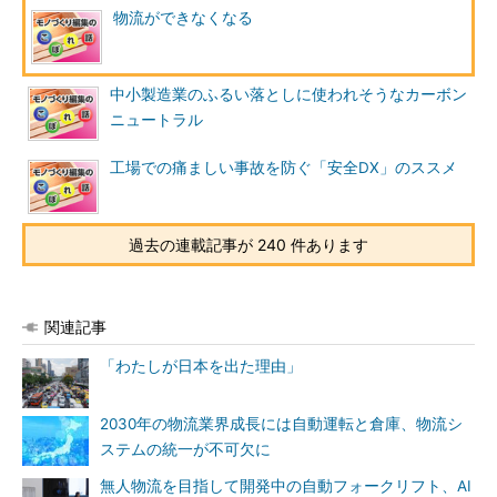
物流ができなくなる
中小製造業のふるい落としに使われそうなカーボン
ニュートラル
工場での痛ましい事故を防ぐ「安全DX」のススメ
過去の連載記事が 240 件あります
関連記事
「わたしが日本を出た理由」
2030年の物流業界成長には自動運転と倉庫、物流シ
ステムの統一が不可欠に
無人物流を目指して開発中の自動フォークリフト、AI