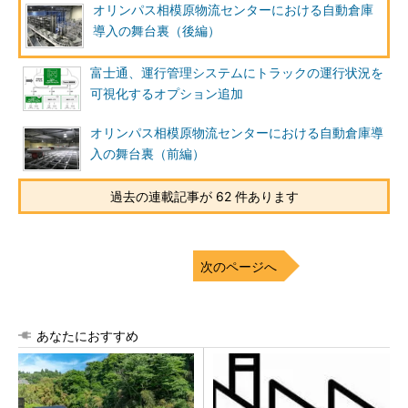
オリンパス相模原物流センターにおける自動倉庫
導入の舞台裏（後編）
富士通、運行管理システムにトラックの運行状況を
可視化するオプション追加
オリンパス相模原物流センターにおける自動倉庫導
入の舞台裏（前編）
過去の連載記事が 62 件あります
次のページへ
あなたにおすすめ