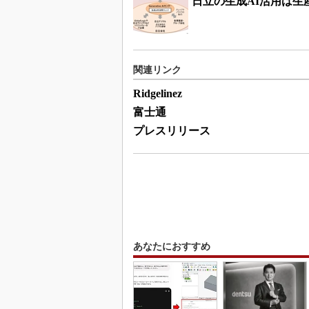
日立の生成AI活用は
関連リンク
Ridgelinez
富士通
プレスリリース
あなたにおすすめ