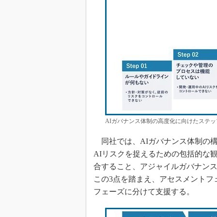
AIガバナンス体制の高度化に向けたステップ［ク
同社では、AIガバナンス体制の構
AIリスクを捉えるための包括的な
合すること、アジャイルガバナンス
この3点を踏まえ、アセスメントフ
フェーズに分けて支援する。