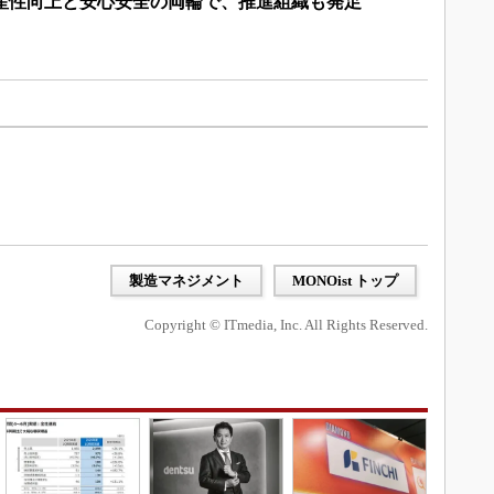
生産性向上と安心安全の両輪で、推進組織も発足
製造マネジメント
MONOist トップ
Copyright © ITmedia, Inc. All Rights Reserved.