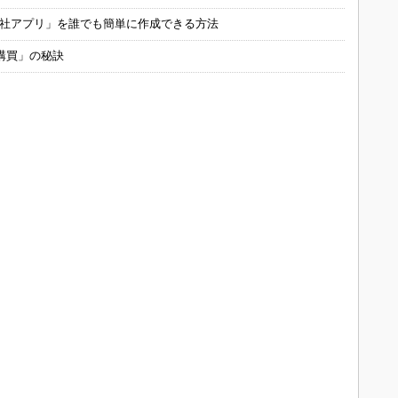
自社アプリ」を誰でも簡単に作成できる方法
購買」の秘訣