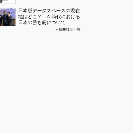
日本版データスペースの現在
地はどこ？ AI時代における
日本の勝ち筋について
≫
編集後記一覧