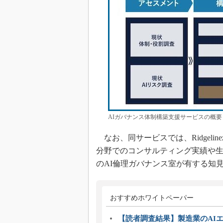
AIガバナンス体制構築支援サービスの概要［クリ
なお、同サービスでは、Ridgeli
分野でのコンサルティング実績や生
のAI倫理ガバナンス室が有する知
おすすめホワイトペーパー
【読者調査結果】製造業のAI