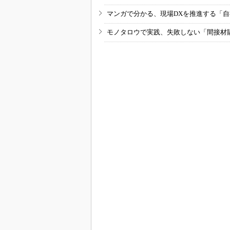
マンガで分かる、現場DXを推進する「
モノタロウで実践、失敗しない「間接材