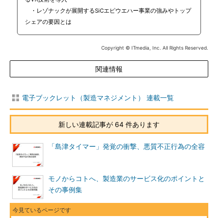
・レゾナックが展開するSiCエピウエハー事業の強みやトップ
シェアの要因とは
Copyright © ITmedia, Inc. All Rights Reserved.
関連情報
電子ブックレット（製造マネジメント） 連載一覧
新しい連載記事が 64 件あります
「島津タイマー」発覚の衝撃、悪質不正行為の全容
モノからコトへ、製造業のサービス化のポイントと
その事例集