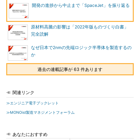
開発の進捗から中止まで「SpaceJet」を振り返る
原材料高騰の影響は「2022年版ものづくり白書」
完全読解
なぜ日本で2nmの先端ロジック半導体を製造するの
か
過去の連載記事が 63 件あります
関連リンク
≫エンジニア電子ブックレット
≫MONOist製造マネジメントフォーラム
あなたにおすすめ