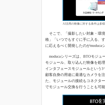
AI活用の映像に対する条件は多様に
そこで、「撮影したい対象・環境
格」「いつでもすぐに手に入る、す
に応えるべく開発したのがmoduc
moducaシリーズは、BTOモジ
モジュール、取り込んだ映像を処理
インタフェースモジュールという3
顧客自身の用途に最適なカメラを注
た、モジュールの接続もコネクタ
でモジュール交換を行うことも可