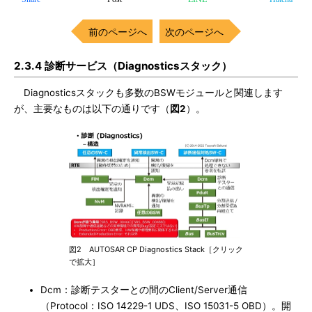
前のページへ
次のページへ
2.3.4 診断サービス（Diagnosticsスタック）
Diagnosticsスタックも多数のBSWモジュールと関連します
が、主要なものは以下の通りです（
図2
）。
図2 AUTOSAR CP Diagnostics Stack［クリック
で拡大］
Dcm：診断テスターとの間のClient/Server通信
（Protocol：ISO 14229-1 UDS、ISO 15031-5 OBD）。開