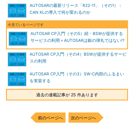
AUTOSARの最新リリース「R22-11」（その1）：
CAN XLの導入で何が変わるのか
AUTOSAR CP入門（その5）続・BSWが提供する
サービスの利用＋AUTOSARは銀の弾丸ではない!?
AUTOSAR CP入門（その4）BSWが提供するサービ
スの利用
AUTOSAR CP入門（その3）SW-C内部のふるまい
を実装する
過去の連載記事が 25 件あります
前のページへ
次のページへ