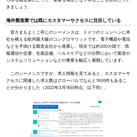
きましょう。
海外製造業では既にカスタマーサクセスに注目している
皆さまもよくご存じのシーメンスは、ドイツのミュンヘンに本
社を構える欧州最大級のコングロマリットです。電子機器や電信
などを手掛ける製造会社から発展し、現在では約200カ国で、情
報通信や交通、生産設備、ヘルスケアなどの分野において製造や
システムソリューションなどの事業を幅広く展開しています。
このシーメンスですが、求人情報を見てみると、カスタマーサ
クセスに関連した求人数はグローバルでなんと1930件もあるこ
とが分かりました（2022年3月16日時点、以下同）。