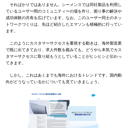
そればかりではありません。シーメンスでは同社製品を利用し
ているユーザー間のコミュニティーの場を作り、困り事の解決や
成功体験の共有を広げています。なお、このユーザー同士のネッ
トワークづくりは、先ほど紹介したエマソンも積極的に行ってい
ます。
このようにカスタマーサクセスを重視する動きは、海外製造業
で既に出てきており、求人件数を鑑みても、どうやら本気でカス
タマーサクセスに取り組もうとしていることがヒシヒシと伝わっ
てきます。
しかし、これはあくまでも海外におけるトレンドです。国内動
向がどうなっているかについても見ていきましょう。