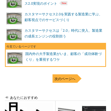
ス2.0実現のポイント
カスタマーサクセス2.0を実践する製造業に学ぶ、
顧客視点でのサービスづくり
カスタマーサクセスは「2.0」時代に突入、製造業
の成長エンジンの役割担う
国内外の大手製造業がいま、顧客の「成功体験づ
くり」を重視するワケ
次のページへ
あなたにおすすめ