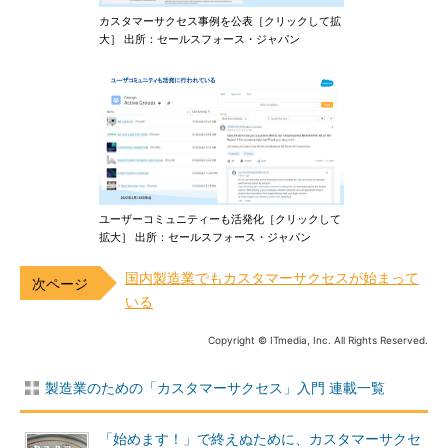
カスタマーサクセス事例を公表［クリックして拡
大］ 出所：セールスフォース・ジャパン
ユーザーコミュニティーも活発化［クリックして
拡大］ 出所：セールスフォース・ジャパン
国内製造業でもカスタマーサクセスが始まって
いる
Copyright © ITmedia, Inc. All Rights Reserved.
製造業のための「カスタマーサクセス」入門 連載一覧
「始めます！」で終えぬために、カスタマーサクセ