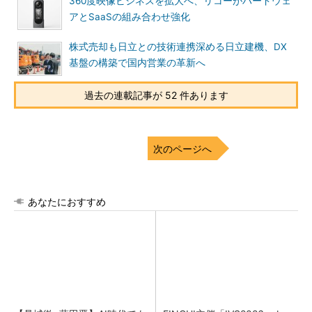
360度映像ビジネスを拡大へ、リコーがハードウェ
アとSaaSの組み合わせ強化
株式売却も日立との技術連携深める日立建機、DX
基盤の構築で国内営業の革新へ
過去の連載記事が 52 件あります
次のページへ
あなたにおすすめ