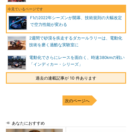
F1の2022年シーズンが開幕、技術規則の大幅改定
で空力性能が変わる
2週間で砂漠を疾走するダカールラリーは、電動化
技術を磨く過酷な実験室に
電動化でさらにレースを面白く、時速380kmの戦い
「インディカー・シリーズ」
過去の連載記事が 10 件あります
次のページへ
あなたにおすすめ