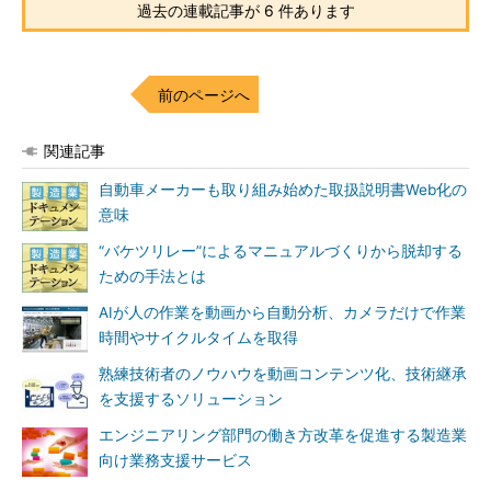
過去の連載記事が 6 件あります
前のページへ
関連記事
自動車メーカーも取り組み始めた取扱説明書Web化の
意味
“バケツリレー”によるマニュアルづくりから脱却する
ための手法とは
AIが人の作業を動画から自動分析、カメラだけで作業
時間やサイクルタイムを取得
熟練技術者のノウハウを動画コンテンツ化、技術継承
を支援するソリューション
エンジニアリング部門の働き方改革を促進する製造業
向け業務支援サービス