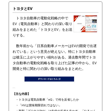
トヨタとEV
トヨタ自動車の電動化戦略の中で
EV（電気自動車）と関わりの深い取り
組みをまとめた「トヨタとEV」をお送
りする。
数年前から「日系自動車メーカーはEVの開発で出遅
れている」という意見が絶えない。特にトヨタ自動車
は槍玉に上がりやすい傾向がある。過去数年間でトヨ
タ自動車の電動化戦略を取り上げた記事の中から、EV
開発と特に関わりの深い取り組みをまとめた。
【主な内容】
・トヨタは電気自動車「eQ」で何を反省したか
・「HVは賞味期限切れではない」