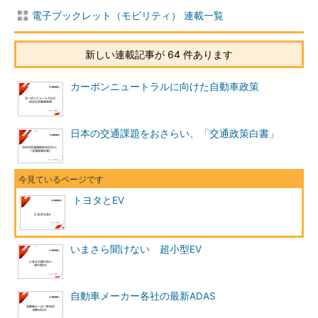
電子ブックレット（モビリティ） 連載一覧
新しい連載記事が 64 件あります
カーボンニュートラルに向けた自動車政策
日本の交通課題をおさらい、「交通政策白書」
トヨタとEV
いまさら聞けない 超小型EV
自動車メーカー各社の最新ADAS